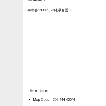
字幸喜1398-1, 沖縄県名護市
Directions
Map Code：206 444 400*41