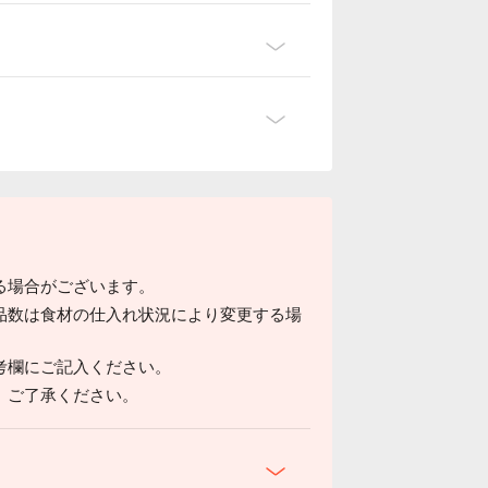
る場合がございます。
品数は食材の仕入れ状況により変更する場
考欄にご記入ください。
。ご了承ください。