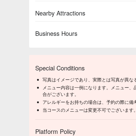
Nearby Attractions
Business Hours
Special Conditions
写真はイメージであり、実際とは写真が異な
メニュー内容は一例になります。メニュー、
合がございます。
アレルギーをお持ちの場合は、予約の際に備
当コースのメニューは変更不可でございます
Platform Policy