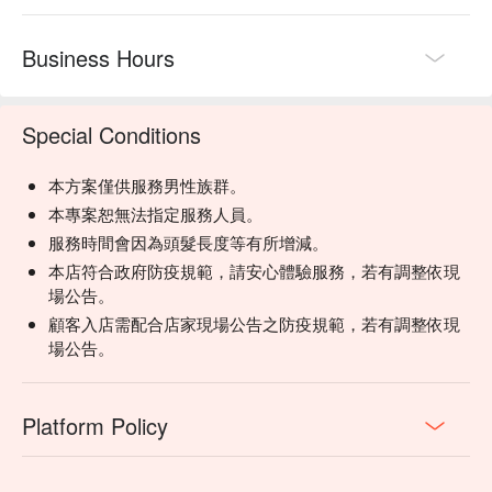
Business Hours
Special Conditions
本方案僅供服務男性族群。
本專案恕無法指定服務人員。
服務時間會因為頭髮長度等有所增減。
本店符合政府防疫規範，請安心體驗服務，若有調整依現
場公告。
顧客入店需配合店家現場公告之防疫規範，若有調整依現
場公告。
Platform Policy