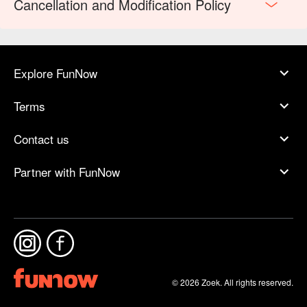
Cancellation and Modification Policy
Explore FunNow
Terms
Contact us
Partner with FunNow
© 2026 Zoek. All rights reserved.