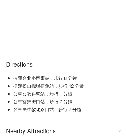
Directions
捷運台北小巨蛋站，步行 8 分鐘
捷運松山機場捷運站，步行 12 分鐘
公車公教住宅站，步行 1 分鐘
公車富錦街口站，步行 7 分鐘
公車民生敦化路口站，步行 7 分鐘
Nearby Attractions