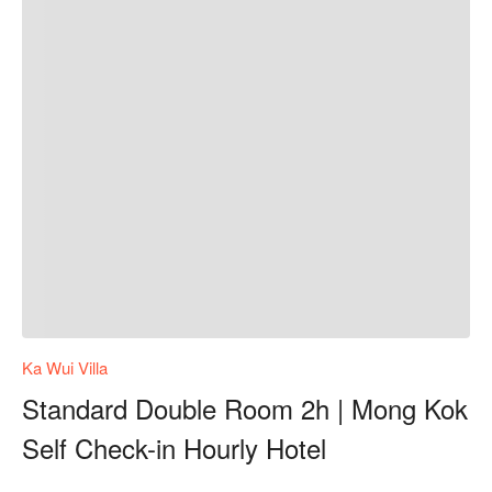
Ka Wui Villa
Standard Double Room 2h | Mong Kok
Self Check-in Hourly Hotel