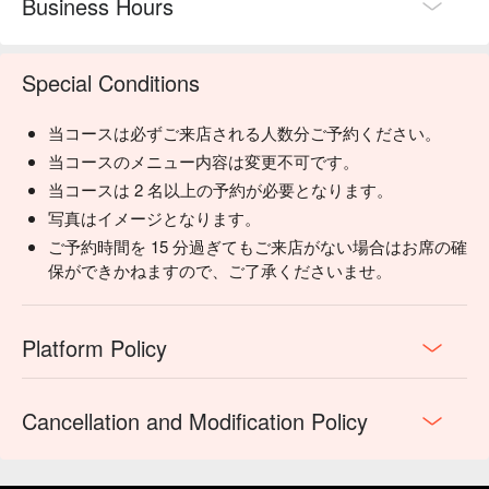
Business Hours
Special Conditions
当コースは必ずご来店される人数分ご予約ください。
当コースのメニュー内容は変更不可です。
当コースは 2 名以上の予約が必要となります。
写真はイメージとなります。
ご予約時間を 15 分過ぎてもご来店がない場合はお席の確
保ができかねますので、ご了承くださいませ。
Platform Policy
Cancellation and Modification Policy