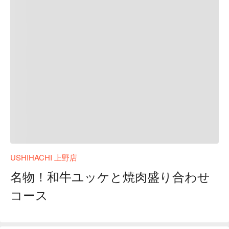
USHIHACHI 上野店
名物！和牛ユッケと焼肉盛り合わせ
コース