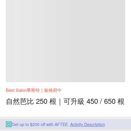
Best Salon畢斯特｜板橋府中
自然芭比 250 根｜可升級 450 / 650 根
Get up to $200 off with AFTEE.
Activity Description