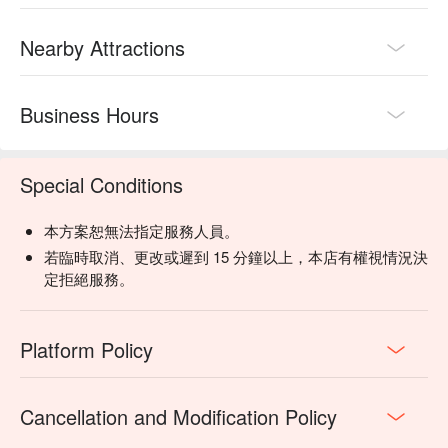
Nearby Attractions
Business Hours
Special Conditions
本方案恕無法指定服務人員。
若臨時取消、更改或遲到 15 分鐘以上，本店有權視情況決
定拒絕服務。
Platform Policy
Cancellation and Modification Policy