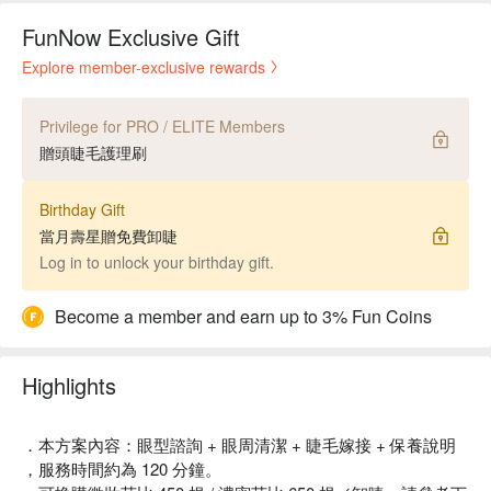
FunNow Exclusive Gift
Explore member-exclusive rewards
Privilege for PRO / ELITE Members
贈頭睫毛護理刷
Birthday Gift
當月壽星贈免費卸睫
Log in to unlock your birthday gift.
Become a member and earn up to 3% Fun Coins
Highlights
．本方案內容：眼型諮詢 + 眼周清潔 + 睫毛嫁接 + 保養說明
，服務時間約為 120 分鐘。