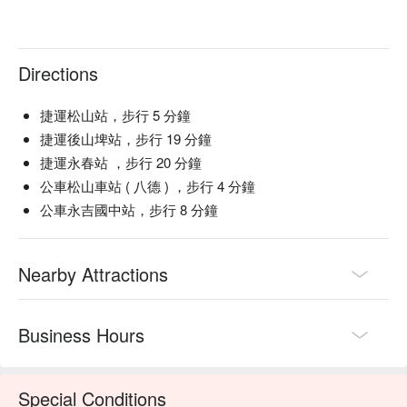
Directions
捷運松山站，步行 5 分鐘
捷運後山埤站，步行 19 分鐘
捷運永春站 ，步行 20 分鐘
公車松山車站 ( 八德 ) ，步行 4 分鐘
公車永吉國中站，步行 8 分鐘
Nearby Attractions
Business Hours
Special Conditions