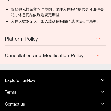
依據觀光旅館業管理規則，辦理入住時須提供身分證件登
記，休息商品依現場規定辦理。
入住人數為 2 人，加人或延長時間須以現場公告為準。
Platform Policy
Cancellation and Modification Policy
Explore FunNow
Terms
Contact us