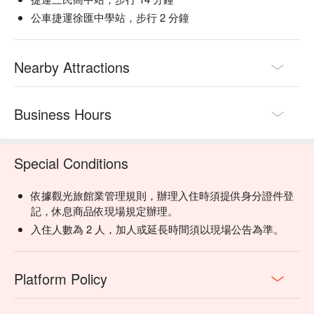
公車捷運徐匯中學站，步行 2 分鐘
Nearby Attractions
Business Hours
Special Conditions
依據觀光旅館業管理規則，辦理入住時須提供身分證件登
記，休息商品依現場規定辦理。
入住人數為 2 人，加人或延長時間須以現場公告為準。
Platform Policy