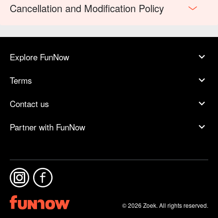
Cancellation and Modification Policy
Explore FunNow
Terms
Contact us
Partner with FunNow
© 2026 Zoek. All rights reserved.