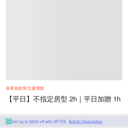
雀客旅館新北蘆洲館
【平日】不指定房型 2h｜平日加贈 1h
Get up to $200 off with AFTEE.
Activity Description