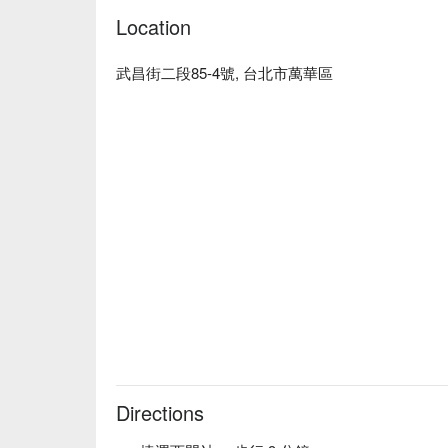
Location
武昌街二段85-4號, 台北市萬華區
Directions