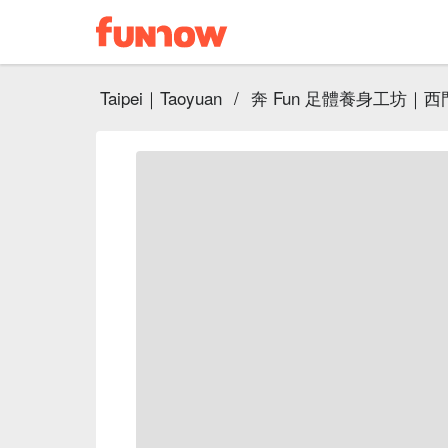
Taipei｜Taoyuan
/
奔 Fun 足體養身工坊｜