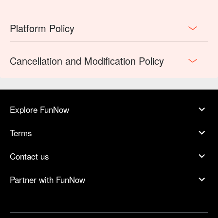
Platform Policy
Cancellation and Modification Policy
Explore FunNow
Terms
Contact us
Partner with FunNow