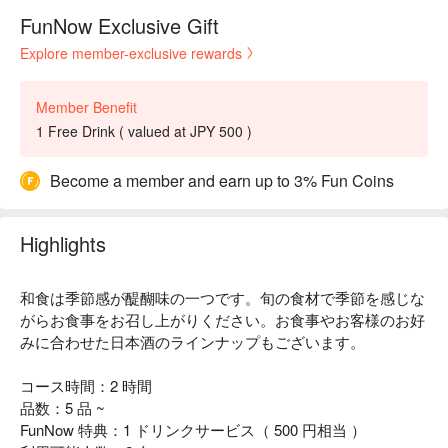
FunNow Exclusive Gift
Explore member-exclusive rewards
Member Benefit
1 Free Drink ( valued at JPY 500 )
Become a member and earn up to 3% Fun Coins
Highlights
和食は季節感が醍醐味の一つです。旬の食材で季節を感じな
がらお食事をお召し上がりください。お食事やお客様のお好
みに合わせた日本酒のラインナップもございます。
コース時間：2 時間
品数：5 品 ~
FunNow 特典：1 ドリンクサービス（ 500 円相当 ）