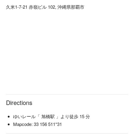
久米1-7-21 赤嶺ビル 102, 沖縄県那覇市
Directions
ゆいレール「 旭橋駅 」より徒歩 15 分
Mapcode: 33 156 511*31