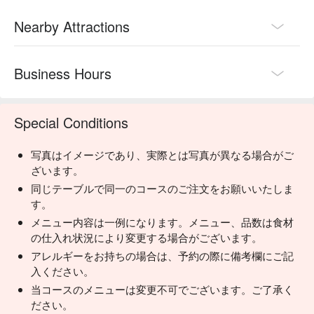
Nearby Attractions
Business Hours
Special Conditions
写真はイメージであり、実際とは写真が異なる場合がご
ざいます。
同じテーブルで同一のコースのご注文をお願いいたしま
す。
メニュー内容は一例になります。メニュー、品数は食材
の仕入れ状況により変更する場合がございます。
アレルギーをお持ちの場合は、予約の際に備考欄にご記
入ください。
当コースのメニューは変更不可でございます。ご了承く
ださい。