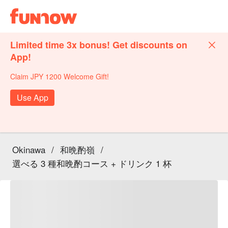
Limited time 3x bonus! Get discounts on
App!
Claim JPY 1200 Welcome Gift!
Use App
Okinawa
/
和晩酌嶺
/
選べる 3 種和晩酌コース + ドリンク 1 杯