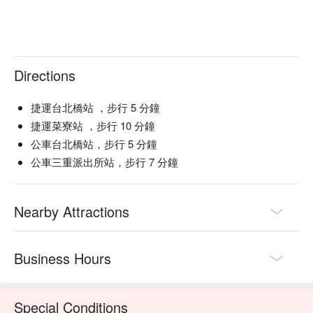
Directions
捷運台北橋站 ，步行 5 分鐘
捷運菜寮站 ，步行 10 分鐘
公車台北橋站，步行 5 分鐘
公車三重派出所站，步行 7 分鐘
Nearby Attractions
Business Hours
Special Conditions