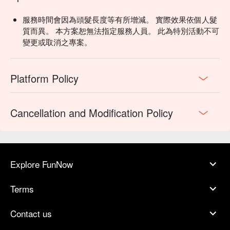
服務時間會因為頭髮長度等有所增減。 實際效果依個人髮
質而異。 本方案恕無法指定服務人員。 此為特別活動不可
變更或取消之專案。
Platform Policy
Cancellation and Modification Policy
Explore FunNow
Terms
Contact us