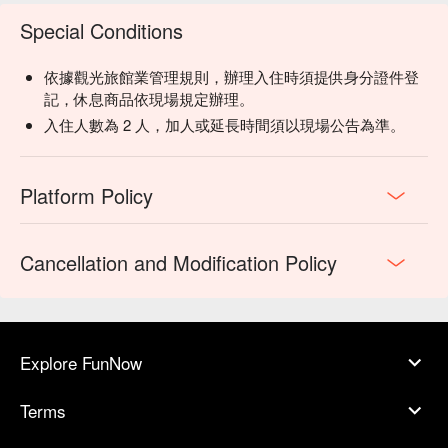
Special Conditions
依據觀光旅館業管理規則，辦理入住時須提供身分證件登
記，休息商品依現場規定辦理。
入住人數為 2 人，加人或延長時間須以現場公告為準。
Platform Policy
Cancellation and Modification Policy
Explore FunNow
Terms