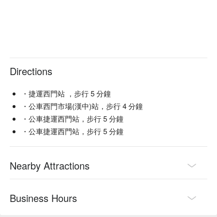
Directions
・捷運西門站 ，步行 5 分鐘
・公車西門市場(漢中)站，步行 4 分鐘
・公車捷運西門站，步行 5 分鐘
・公車捷運西門站，步行 5 分鐘
Nearby Attractions
Business Hours