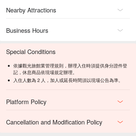
Nearby Attractions
Business Hours
Special Conditions
依據觀光旅館業管理規則，辦理入住時須提供身分證件登
記，休息商品依現場規定辦理。
入住人數為 2 人，加人或延長時間須以現場公告為準。
Platform Policy
Cancellation and Modification Policy