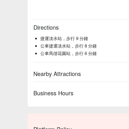
Directions
捷運淡水站，步行 9 分鐘
公車捷運淡水站，步行 8 分鐘
公車馬偕花園站，步行 6 分鐘
Nearby Attractions
Business Hours