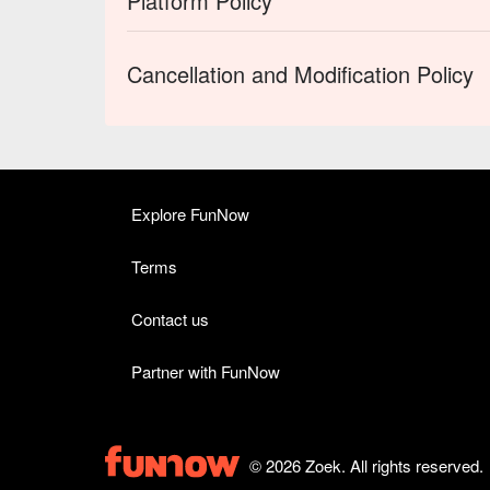
Platform Policy
Cancellation and Modification Policy
Explore FunNow
Terms
Contact us
Partner with FunNow
© 2026 Zoek. All rights reserved.