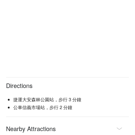
Directions
捷運大安森林公園站，步行 3 分鐘
公車信義市場站，步行 2 分鐘
Nearby Attractions