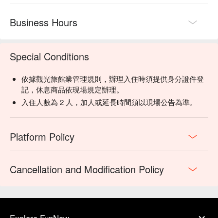
Business Hours
Special Conditions
依據觀光旅館業管理規則，辦理入住時須提供身分證件登
記，休息商品依現場規定辦理。
入住人數為 2 人，加人或延長時間須以現場公告為準。
Platform Policy
Cancellation and Modification Policy
Explore FunNow