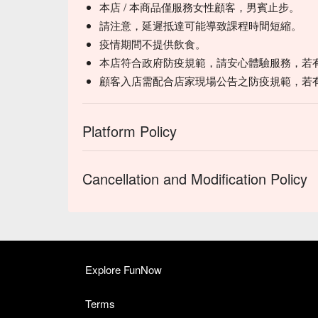
本店 / 本商品僅服務女性顧客，男賓止步。
請注意，延遲抵達可能導致課程時間短縮。
疫情期間不提供飲食。
本店符合政府防疫規範，請安心體驗服務，若
顧客入店需配合店家現場公告之防疫規範，若
Platform Policy
Cancellation and Modification Policy
Explore FunNow
Terms