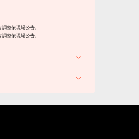
有調整依現場公告。
有調整依現場公告。