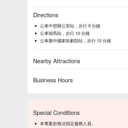
Directions
公車中部辦公室站，步行 9 分鐘
公車朝馬站，步行 10 分鐘
公車臺中國家歌劇院站，步行 10 分鐘
Nearby Attractions
Business Hours
Special Conditions
本專案恕無法指定服務人員。