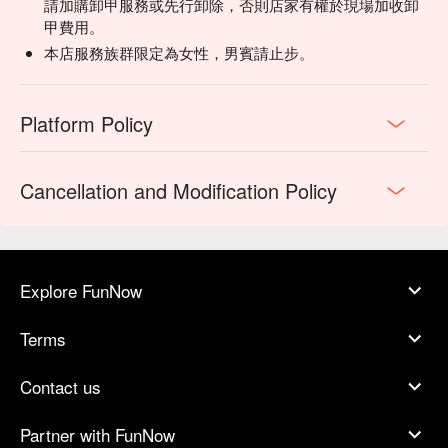
請加購卸甲服務或先行卸除，否則店家有權於現場加收卸
甲費用。
本店服務族群限定為女性，男賓請止步。
Platform Policy
Cancellation and Modification Policy
Explore FunNow
Terms
Contact us
Partner with FunNow