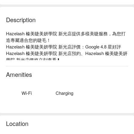
Description
Hazelash 榛美睫美妍學院 新光店提供多樣美睫服務，為您打
造專屬適合您的睫毛！

Hazelash 榛美睫美妍學院 新光店評價：Google 4.8 星好評

Hazelash 榛美睫美妍學院 新光店預約、Hazelash 榛美睫美妍
學院 新光店價格立刻查看⬇︎
Amenities
Wi-Fi
Charging
Location