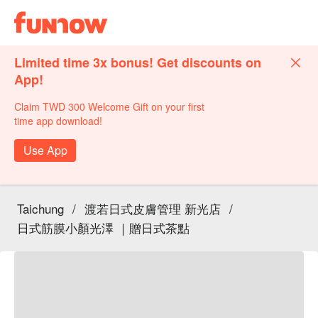
Limited time 3x bonus! Get discounts on
App!
Claim TWD 300 Welcome Gift on your first
time app download!
Use App
Taichung
/
渡若日式皮膚管理 新光店
/
日式筋膜小顏光澤 ｜贈日式茶點