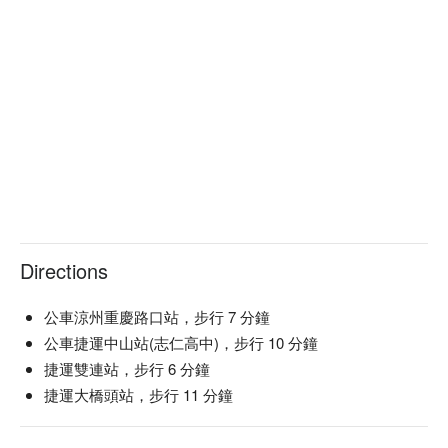
Directions
公車涼州重慶路口站，步行 7 分鐘
公車捷運中山站(志仁高中)，步行 10 分鐘
捷運雙連站，步行 6 分鐘
捷運大橋頭站，步行 11 分鐘