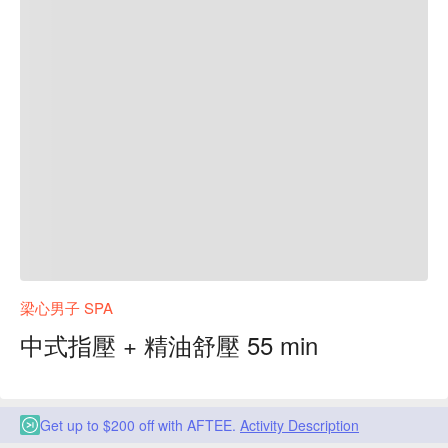
梁心男子 SPA
中式指壓 + 精油舒壓 55 min
Get up to $200 off with AFTEE.
Activity Description