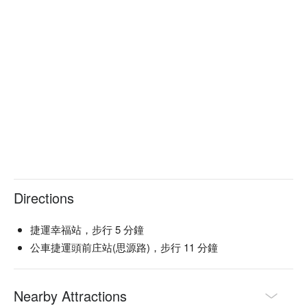
Directions
捷運幸福站，步行 5 分鐘
公車捷運頭前庄站(思源路)，步行 11 分鐘
Nearby Attractions