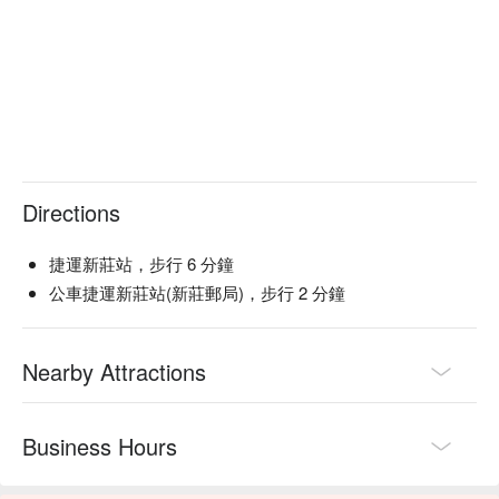
Directions
捷運新莊站，步行 6 分鐘
公車捷運新莊站(新莊郵局)，步行 2 分鐘
Nearby Attractions
Business Hours