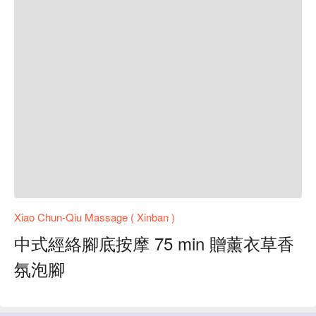
Xiao Chun-Qiu Massage ( Xinban )
中式經絡腳底按摩 75 min 贈薰衣草香
氛泡腳