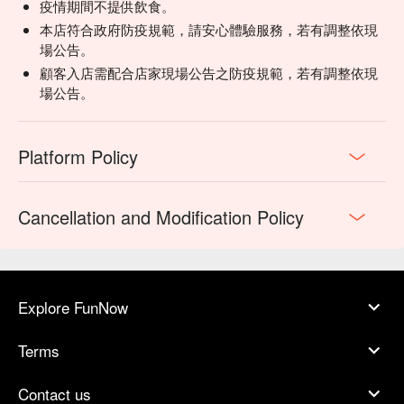
疫情期間不提供飲食。
本店符合政府防疫規範，請安心體驗服務，若有調整依現
場公告。
顧客入店需配合店家現場公告之防疫規範，若有調整依現
場公告。
Platform Policy
Cancellation and Modification Policy
Explore FunNow
Terms
Contact us