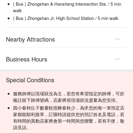
( Bus ) Zhongshan & Hansheng Intersection Sta. / 5 min
walk
( Bus ) Zhongshan Jr. High School Station / 5 min walk
Nearby Attractions
Business Hours
Special Conditions
服務師傅以現場狀況為主，若您有希望指定的師傅，可於
備註留下師傅號碼，店家將視現場狀況盡量為您安排。
因小春秋位子數量較指舞春秋少，為求您的每一筆預定店
家都能順利接單，訂購時請提供您的預訂姓名及電話，若
有時間的異動店家將會第一時間與您聯繫，若有不便，敬
請見諒。