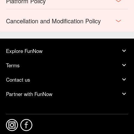
Platform Policy
Cancellation and Modification Policy
Explore FunNow
Terms
Contact us
Partner with FunNow