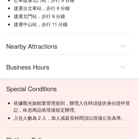
捷運台北車站，步行 6 分鐘
捷運北門站，步行 9 分鐘
捷運中山站，步行 11 分鐘
Nearby Attractions
Business Hours
Special Conditions
依據觀光旅館業管理規則，辦理入住時須提供身分證件登
記，休息商品依現場規定辦理。
入住人數為 2 人，加人或延長時間須以現場公告為準。