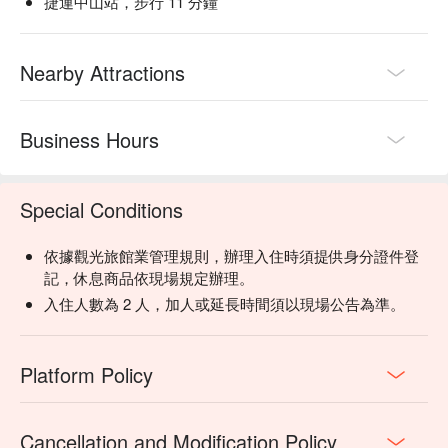
捷運中山站，步行 11 分鐘
Nearby Attractions
Business Hours
Special Conditions
依據觀光旅館業管理規則，辦理入住時須提供身分證件登
記，休息商品依現場規定辦理。
入住人數為 2 人，加人或延長時間須以現場公告為準。
Platform Policy
Cancellation and Modification Policy