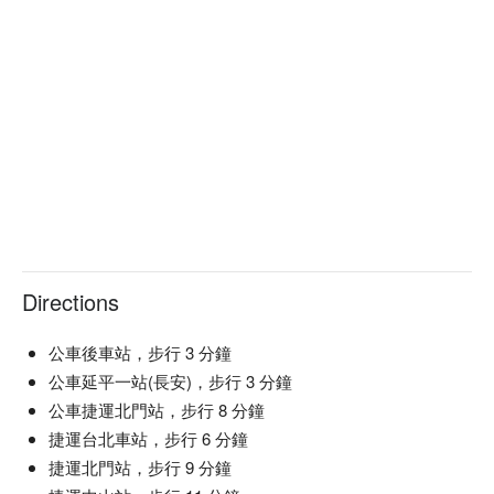
Directions
公車後車站，步行 3 分鐘
公車延平一站(長安)，步行 3 分鐘
公車捷運北門站，步行 8 分鐘
捷運台北車站，步行 6 分鐘
捷運北門站，步行 9 分鐘