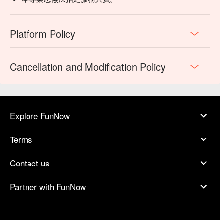
Platform Policy
Cancellation and Modification Policy
Explore FunNow
Terms
Contact us
Partner with FunNow