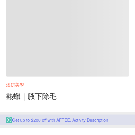
煥妍美學
熱蠟｜腋下除毛
Get up to $200 off with AFTEE.
Activity Description