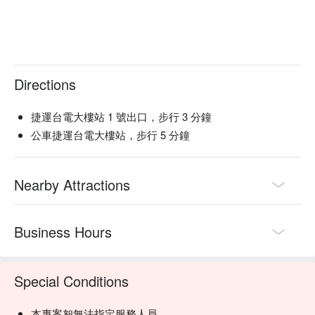
Directions
捷運台電大樓站 1 號出口，步行 3 分鐘
公車捷運台電大樓站，步行 5 分鐘
Nearby Attractions
Business Hours
Special Conditions
本專案恕無法指定服務人員。