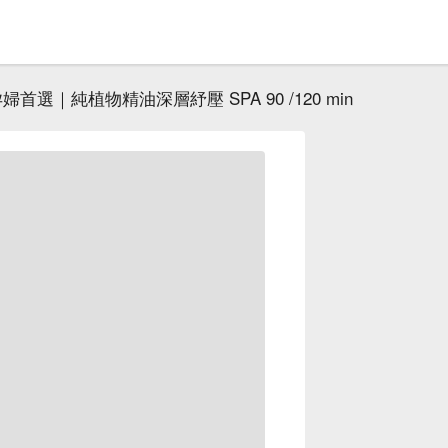
首選｜純植物精油深層紓壓 SPA 90 /120 min