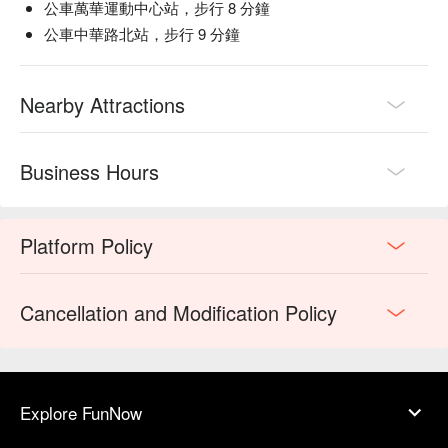
公車萬華運動中心站，步行 8 分鐘
公車中華路北站，步行 9 分鐘
Nearby Attractions
Business Hours
Platform Policy
Cancellation and Modification Policy
Explore FunNow