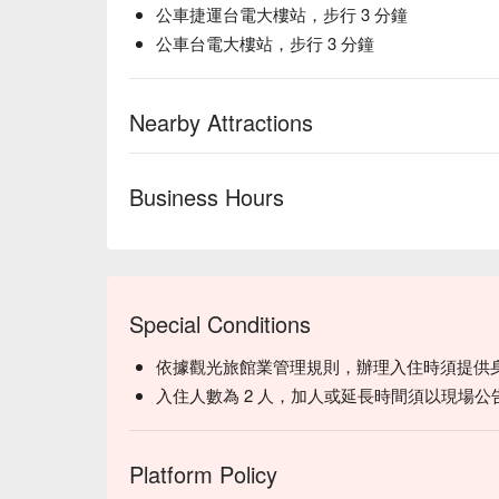
公車捷運台電大樓站，步行 3 分鐘
公車台電大樓站，步行 3 分鐘
Nearby Attractions
Business Hours
Special Conditions
依據觀光旅館業管理規則，辦理入住時須提供
入住人數為 2 人，加人或延長時間須以現場公
Platform Policy