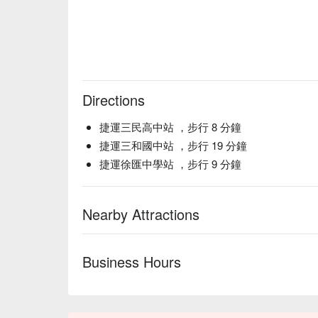
Directions
捷運三民高中站 ，步行 8 分鐘
捷運三和國中站 ，步行 19 分鐘
捷運徐匯中學站 ，步行 9 分鐘
Nearby Attractions
Business Hours