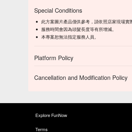
Special Conditions
此方案圖片產品僅供參考，請依照店家現場實
服務時間會因為頭髮長度等有所增減。
本專案恕無法指定服務人員。
Platform Policy
Cancellation and Modification Policy
Explore FunNow
Terms