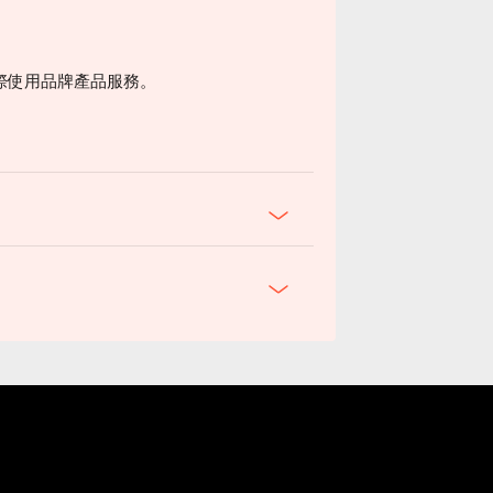
際使用品牌產品服務。