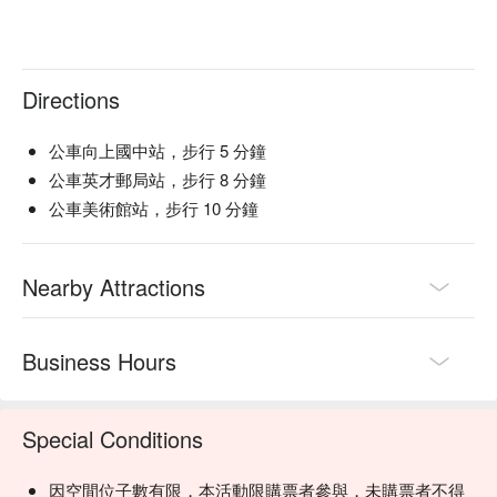
Directions
公車向上國中站，步行 5 分鐘
公車英才郵局站，步行 8 分鐘
公車美術館站，步行 10 分鐘
Nearby Attractions
Business Hours
Special Conditions
因空間位子數有限，本活動限購票者參與，未購票者不得