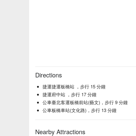
Directions
捷運捷運板橋站 ，步行 15 分鐘
捷運府中站 ，步行 17 分鐘
公車臺北客運板橋前站(藝文)，步行 9 分鐘
公車板橋車站(文化路)，步行 13 分鐘
Nearby Attractions