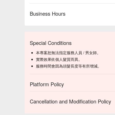
Business Hours
Special Conditions
本專案恕無法指定服務人員 / 男女師。
實際效果依個人髮質而異。
服務時間會因為頭髮長度等有所增減。
Platform Policy
Cancellation and Modification Policy