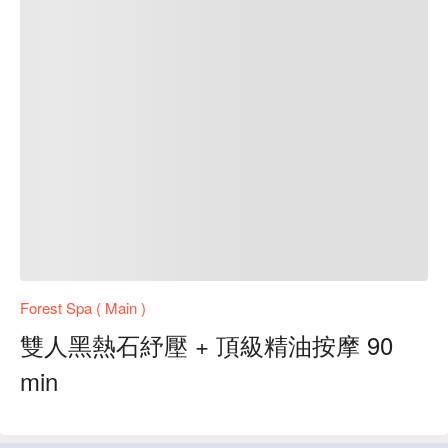
Forest Spa ( Main )
雙人黑熱石紓壓 + 頂級精油按摩 90
min