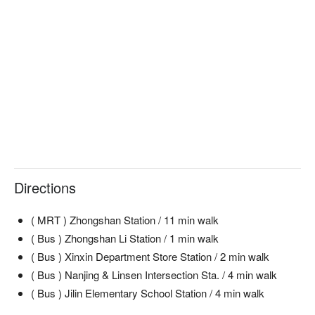
Directions
( MRT ) Zhongshan Station / 11 min walk
( Bus ) Zhongshan Li Station / 1 min walk
( Bus ) Xinxin Department Store Station / 2 min walk
( Bus ) Nanjing & Linsen Intersection Sta. / 4 min walk
( Bus ) Jilin Elementary School Station / 4 min walk