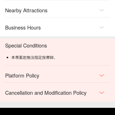
Nearby Attractions
Business Hours
Special Conditions
本專案恕無法指定按摩師。
Platform Policy
Cancellation and Modification Policy