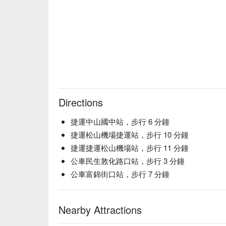
Directions
捷運中山國中站，步行 6 分鐘
捷運松山機場捷運站，步行 10 分鐘
捷運捷運松山機場站，步行 11 分鐘
公車民生敦化路口站，步行 3 分鐘
公車富錦街口站，步行 7 分鐘
Nearby Attractions