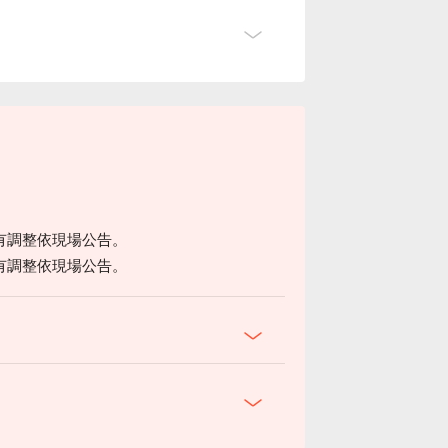
有調整依現場公告。
有調整依現場公告。