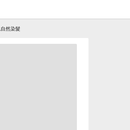
色自然染髮