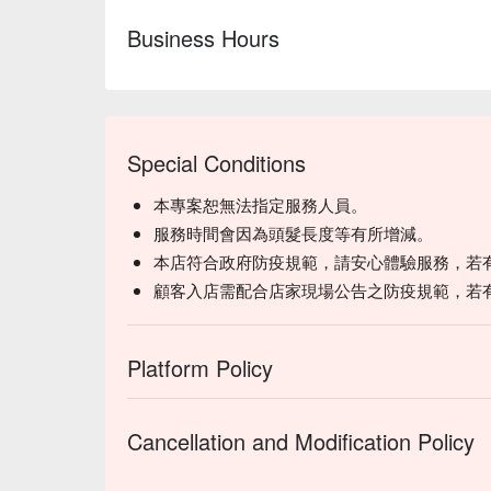
Business Hours
Special Conditions
本專案恕無法指定服務人員。
服務時間會因為頭髮長度等有所增減。
本店符合政府防疫規範，請安心體驗服務，若
顧客入店需配合店家現場公告之防疫規範，若
Platform Policy
Cancellation and Modification Policy