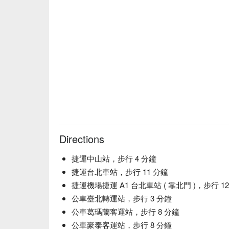
Directions
捷運中山站，步行 4 分鐘
捷運台北車站，步行 11 分鐘
捷運機場捷運 A1 台北車站 ( 靠北門 )，步行 1
公車臺北轉運站，步行 3 分鐘
公車葛瑪蘭客運站，步行 8 分鐘
公車豪泰客運站，步行 8 分鐘