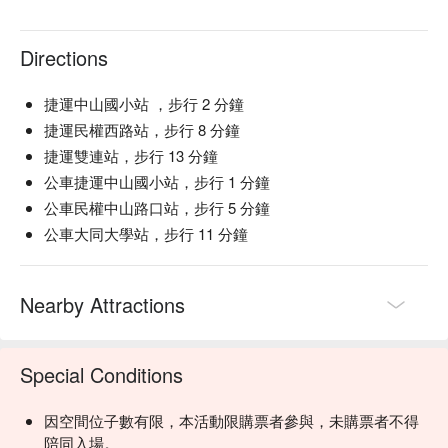
Directions
捷運中山國小站 ，步行 2 分鐘
捷運民權西路站，步行 8 分鐘
捷運雙連站，步行 13 分鐘
公車捷運中山國小站，步行 1 分鐘
公車民權中山路口站，步行 5 分鐘
公車大同大學站，步行 11 分鐘
Nearby Attractions
Special Conditions
因空間位子數有限，本活動限購票者參與，未購票者不得
陪同入場。