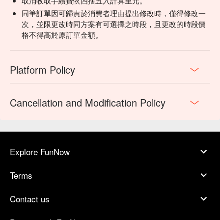
取消收取手續費依四捨五入計算至元。
同筆訂單因可歸責於消費者理由提出修改時，僅得修改一
次，並限更改時同方案有可選擇之時段，且更改的時段價
格不得高於原訂單金額。
Platform Policy
Cancellation and Modification Policy
Explore FunNow
Terms
Contact us