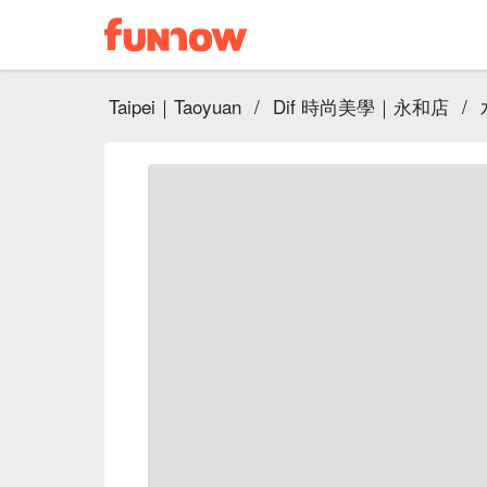
Taipei｜Taoyuan
/
Dif 時尚美學｜永和店
/