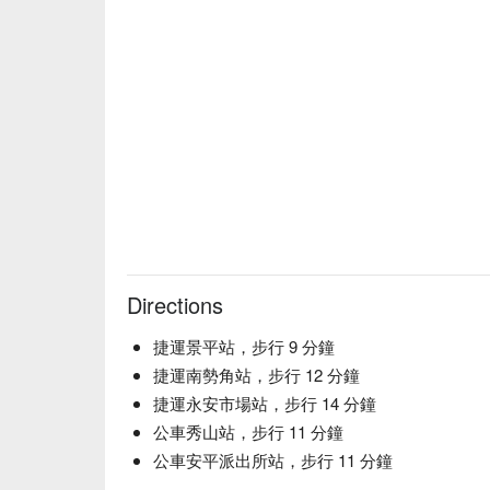
Directions
捷運景平站，步行 9 分鐘
捷運南勢角站，步行 12 分鐘
捷運永安市場站，步行 14 分鐘
公車秀山站，步行 11 分鐘
公車安平派出所站，步行 11 分鐘