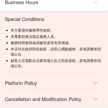
Business Hours
Special Conditions
本方案僅供服務男性族群。
本專案恕無法指定服務人員。
服務時間會因為頭髮長度等有所增減。
本店符合政府防疫規範，請安心體驗服務，若有調整依現
場公告。
顧客入店需配合店家現場公告之防疫規範，若有調整依現
場公告。
Platform Policy
Cancellation and Modification Policy