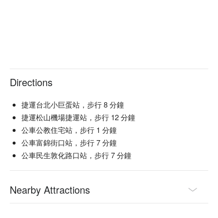
Directions
捷運台北小巨蛋站，步行 8 分鐘
捷運松山機場捷運站，步行 12 分鐘
公車公教住宅站，步行 1 分鐘
公車富錦街口站，步行 7 分鐘
公車民生敦化路口站，步行 7 分鐘
Nearby Attractions