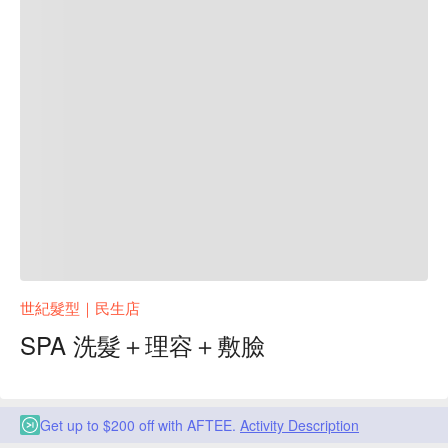
世紀髮型｜民生店
SPA 洗髮＋理容＋敷臉
Get up to $200 off with AFTEE.
Activity Description