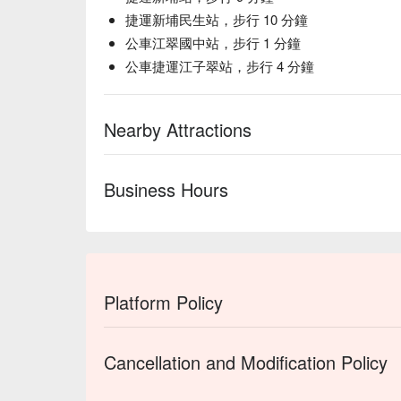
捷運新埔民生站，步行 10 分鐘
公車江翠國中站，步行 1 分鐘
公車捷運江子翠站，步行 4 分鐘
Nearby Attractions
Business Hours
Platform Policy
Cancellation and Modification Policy