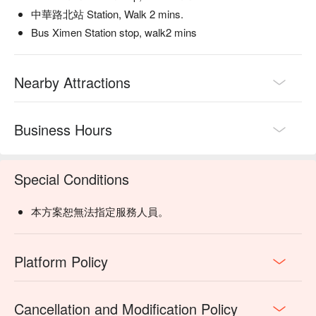
中華路北站 Station, Walk 2 mins.
Bus Ximen Station stop, walk2 mins
Nearby Attractions
Business Hours
Special Conditions
本方案恕無法指定服務人員。
Platform Policy
Cancellation and Modification Policy