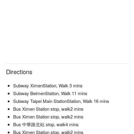
Directions
Subway XimenStation, Walk 3 mins
Subway BeimenStation, Walk 11 mins
Subway Taipei Main StationStation, Walk 16 mins
Bus Ximen Station stop, walk2 mins
Bus Ximen Station stop, walk2 mins
Bus 中華路北站 stop, walk4 mins
Bus Ximen Station stop, walk2 mins