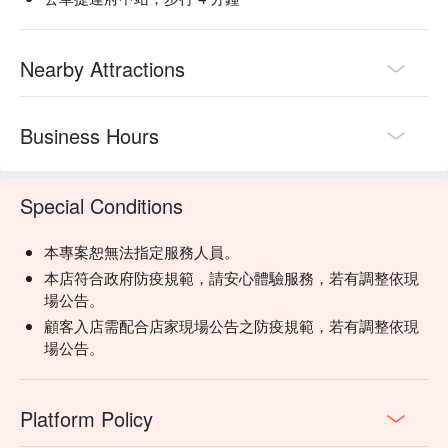
Nearby Attractions
Business Hours
Special Conditions
本專案恕無法指定服務人員。
本店符合政府防疫規範，請安心體驗服務，若有調整依現
場公告。
顧客入店需配合店家現場公告之防疫規範，若有調整依現
場公告。
Platform Policy