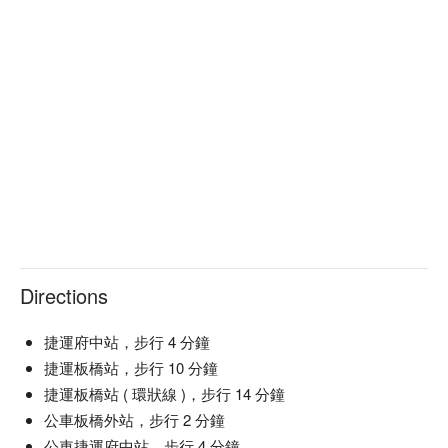
Directions
捷運府中站，步行 4 分鐘
捷運板橋站，步行 10 分鐘
捷運板橋站 ( 環狀線 )，步行 14 分鐘
公車板橋外站，步行 2 分鐘
公車捷運府中站，步行 4 分鐘