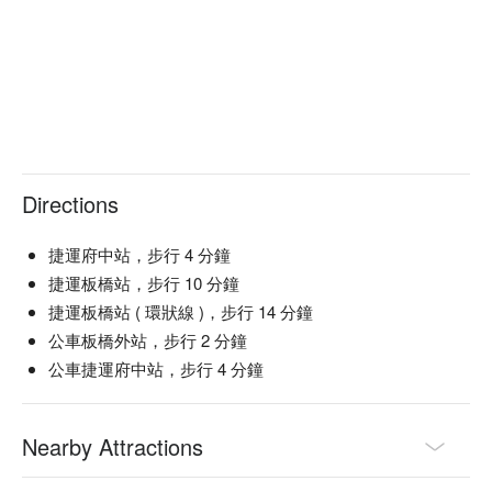
Directions
捷運府中站，步行 4 分鐘
捷運板橋站，步行 10 分鐘
捷運板橋站 ( 環狀線 )，步行 14 分鐘
公車板橋外站，步行 2 分鐘
公車捷運府中站，步行 4 分鐘
Nearby Attractions