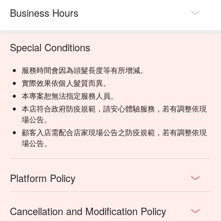
Business Hours
Special Conditions
服務時間會因為頭髮長度等有所增減。
實際效果依個人髮質而異。
本專案恕無法指定服務人員。
本店符合政府防疫規範，請安心體驗服務，若有調整依現
場公告。
顧客入店需配合店家現場公告之防疫規範，若有調整依現
場公告。
Platform Policy
Cancellation and Modification Policy