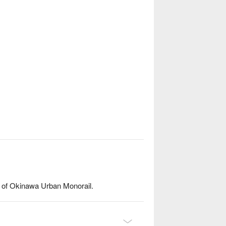
n of Okinawa Urban Monorail.