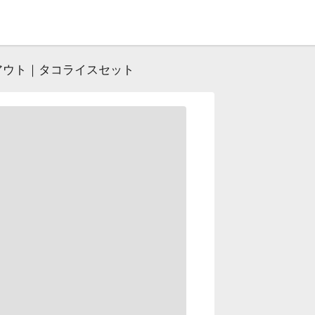
アウト｜タコライスセット