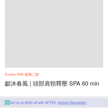
Eunice SPA 板橋二館
顱沐春風 | 頭部肩頸釋壓 SPA 60 min
Get up to $200 off with AFTEE.
Activity Description