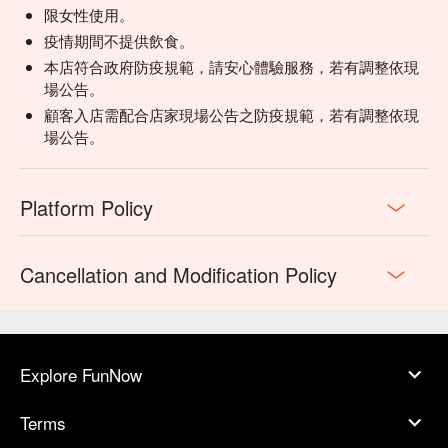
限女性使用。
疫情期間不提供飲食。
本店符合政府防疫規範，請安心體驗服務，若有調整依現
場公告。
顧客入店需配合店家現場公告之防疫規範，若有調整依現
場公告。
Platform Policy
Cancellation and Modification Policy
Explore FunNow
Terms