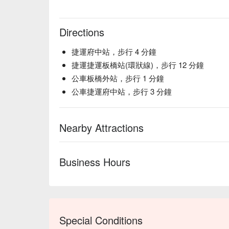
Directions
捷運府中站，步行 4 分鐘
捷運捷運板橋站(環狀線)，步行 12 分鐘
公車板橋外站，步行 1 分鐘
公車捷運府中站，步行 3 分鐘
Nearby Attractions
Business Hours
Special Conditions