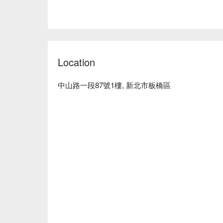
Location
中山路一段87號1樓, 新北市板橋區