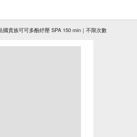
法國貴族可可多酚紓壓 SPA 150 min｜不限次數