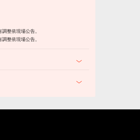
有調整依現場公告。
有調整依現場公告。