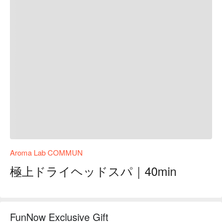
Aroma Lab COMMUN
極上ドライヘッドスパ｜40min
FunNow Exclusive Gift