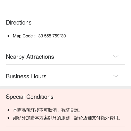
Directions
Map Code： 33 555 759*30
Nearby Attractions
Business Hours
Special Conditions
本商品預訂後不可取消，敬請見諒。
如額外加購本方案以外的服務，請於店舖支付額外費用。