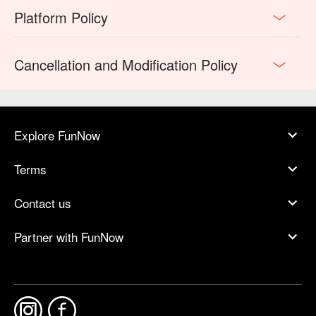
Platform Policy
Cancellation and Modification Policy
Explore FunNow
Terms
Contact us
Partner with FunNow