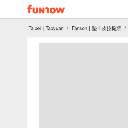
Taipei｜Taoyuan
/
Fanson｜墊上皮拉提斯
/