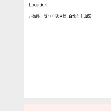
Location
八德路二段 203 號 4 樓, 台北市中山區