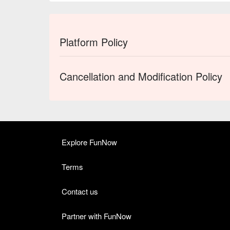
Platform Policy
Cancellation and Modification Policy
Explore FunNow
Terms
Contact us
Partner with FunNow