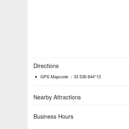
Directions
GPS Mapcode ：33 536 844*13
Nearby Attractions
Business Hours