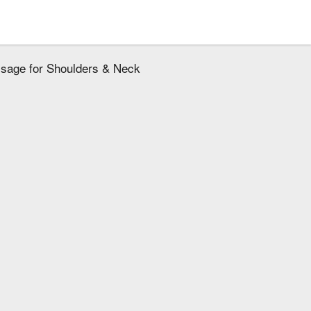
ssage for Shoulders & Neck