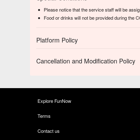
Please notice that the service staff will be ass
Food or drinks will not be provided during the
Platform Policy
Cancellation and Modification Policy
Explore FunNow
Terms
Contact us