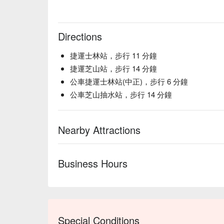
Directions
捷運士林站，步行 11 分鐘
捷運芝山站，步行 14 分鐘
公車捷運士林站(中正)，步行 6 分鐘
公車芝山抽水站，步行 14 分鐘
Nearby Attractions
Business Hours
Special Conditions