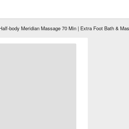
Half-body Meridian Massage 70 Min | Extra Foot Bath & Ma