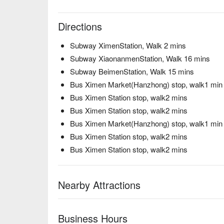
Directions
Subway XimenStation, Walk 2 mins
Subway XiaonanmenStation, Walk 16 mins
Subway BeimenStation, Walk 15 mins
Bus Ximen Market(Hanzhong) stop, walk1 min
Bus Ximen Station stop, walk2 mins
Bus Ximen Station stop, walk2 mins
Bus Ximen Market(Hanzhong) stop, walk1 min
Bus Ximen Station stop, walk2 mins
Bus Ximen Station stop, walk2 mins
Nearby Attractions
Business Hours