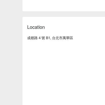
Location
成都路 4 號 B1, 台北市萬華區