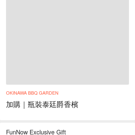
OKINAWA BBQ GARDEN
加購｜瓶裝泰廷爵香檳
FunNow Exclusive Gift