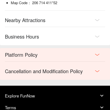
Map Code： 206 714 411*52
Nearby Attractions
Business Hours
Platform Policy
Cancellation and Modification Policy
Explore FunNow
Terms