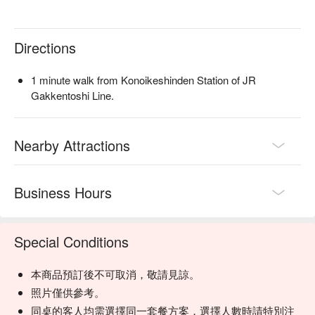
Directions
1 minute walk from Konoikeshinden Station of JR
Gakkentoshi Line.
Nearby Attractions
Business Hours
Special Conditions
本商品預訂後不可取消，敬請見諒。
照片僅供參考。
同桌的客人均需選擇同一套餐方案，選擇人數時請特別注