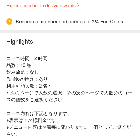
Explore member-exclusive rewards
Become a member and earn up to 3% Fun Coins
Highlights
コース時間：2 時間
品数：10 品
飲み放題：なし
FunNow 特典：あり
利用可能人数：2 名 ~
※ 次のページで人数の選択、その次のページで人数分のコー
スの個数をご選択ください。
コース内容は下記となります。
※表示は 1 名様料金です。
※メニュー内容は季節毎に変わります。一例としてご覧くだ
さい。